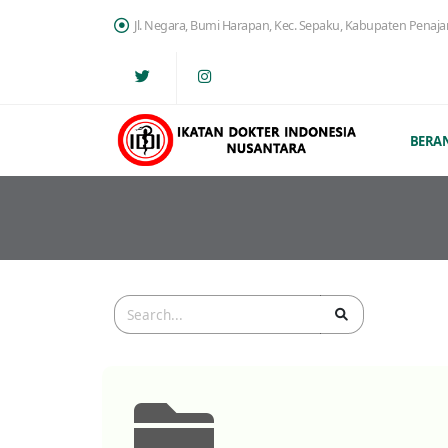
Jl. Negara, Bumi Harapan, Kec. Sepaku, Kabupaten Penaj
BERA