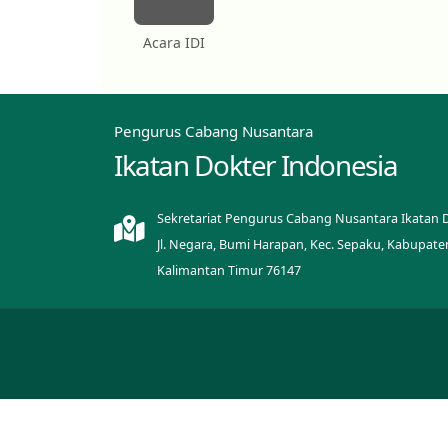
Acara IDI
Pengurus Cabang Nusantara
Ikatan Dokter Indonesia
Sekretariat Pengurus Cabang Nusantara Ikatan 
Jl. Negara, Bumi Harapan, Kec. Sepaku, Kabupate
Kalimantan Timur 76147