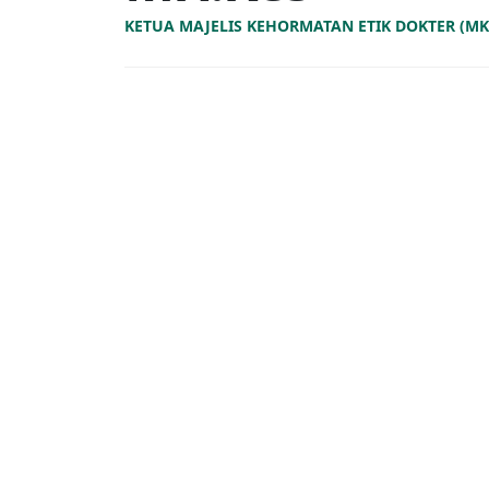
KETUA MAJELIS KEHORMATAN ETIK DOKTER (MK