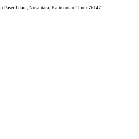
m Paser Utara, Nusantara, Kalimantan Timur 76147