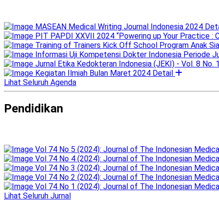
MASEAN Medical Writing Journal Indonesia 2024
Deta
PIT PAPDI XXVII 2024 “Powering up Your Practice : C
Training of Trainers Kick Off School Program Anak 
Informasi Uji Kompetensi Dokter Indonesia Periode Ju
Jurnal Etika Kedokteran Indonesia (JEKI) - Vol. 8 No. 
Kegiatan Ilmiah Bulan Maret 2024
Detail
Lihat Seluruh Agenda
Pendidikan
Vol 74 No 5 (2024): Journal of The Indonesian Medica
Vol 74 No 4 (2024): Journal of The Indonesian Medica
Vol 74 No 3 (2024): Journal of The Indonesian Medica
Vol 74 No 2 (2024): Journal of The Indonesian Medica
Vol 74 No 1 (2024): Journal of The Indonesian Medica
Lihat Seluruh Jurnal