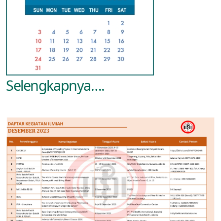
Selengkapnya….