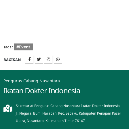
#Event
Tags :
BAGIKAN
Pengurus Cabang Nusantara
Ikatan Dokter Indonesia
Sekretariat Pengurus Cabang Nusantara Ikatan Dokter Indonesia
Jl. Negara, Bumi Harapan, Kec. Sepaku, Kabupaten Penajam Paser
Utara, Nusantara, Kalimantan Timur 76147